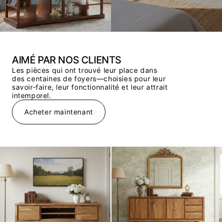
AIMÉ PAR NOS CLIENTS
Les pièces qui ont trouvé leur place dans
des centaines de foyers—choisies pour leur
savoir-faire, leur fonctionnalité et leur attrait
intemporel.
Acheter maintenant