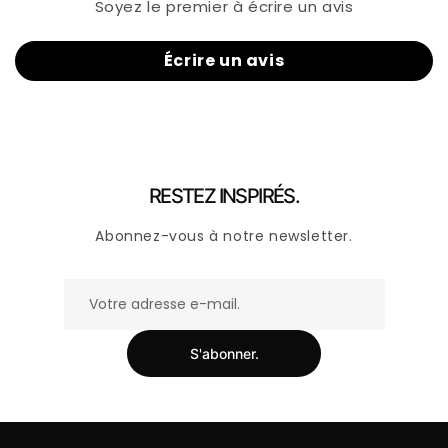
Soyez le premier à écrire un avis
Écrire un avis
RESTEZ INSPIRÉS.
Abonnez-vous à notre newsletter.
S'abonner.