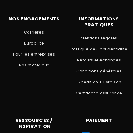
NOS ENGAGEMENTS
INFORMATIONS
PRATIQUES
Carrières
Mentions Légales
Durabilité
Politique de Confidentialité
Pour les entreprises
Retours et échanges
Nos matériaux
Conditions générales
Expédition + Livraison
Certificat d'assurance
RESSOURCES /
PAIEMENT
INSPIRATION