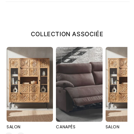
COLLECTION ASSOCIÉE
SALON
CANAPÉS
SALON