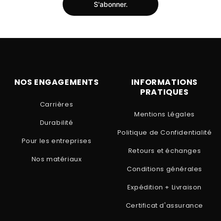
S'abonner.
NOS ENGAGEMENTS
INFORMATIONS
PRATIQUES
Carrières
Mentions Légales
Durabilité
Politique de Confidentialité
Pour les entreprises
Retours et échanges
Nos matériaux
Conditions générales
Expédition + Livraison
Certificat d'assurance