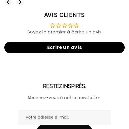
AVIS CLIENTS
Soyez le premier à écrire un avis
Écrire un avis
RESTEZ INSPIRÉS.
Abonnez-vous à notre newsletter.