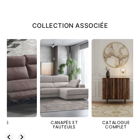
COLLECTION ASSOCIÉE
CANAPÉS ET
CATALOGUE
OUTLET
FAUTEUILS
COMPLET