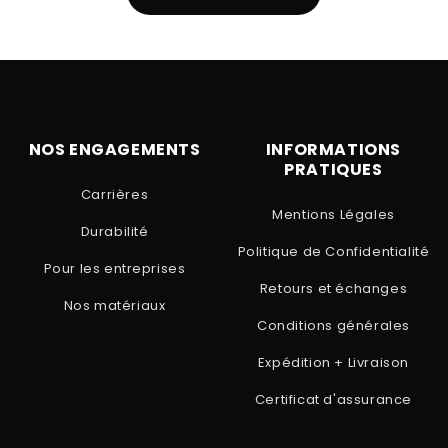
NOS ENGAGEMENTS
INFORMATIONS
PRATIQUES
Carrières
Mentions Légales
Durabilité
Politique de Confidentialité
Pour les entreprises
Retours et échanges
Nos matériaux
Conditions générales
Expédition + Livraison
Certificat d'assurance