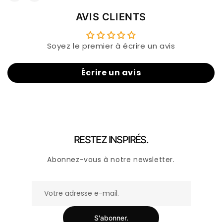
AVIS CLIENTS
Soyez le premier à écrire un avis
Écrire un avis
RESTEZ INSPIRÉS.
Abonnez-vous à notre newsletter.
S'abonner.