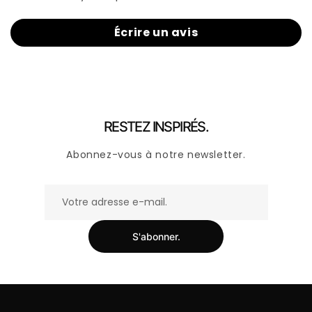
Écrire un avis
RESTEZ INSPIRÉS.
Abonnez-vous à notre newsletter.
S'abonner.