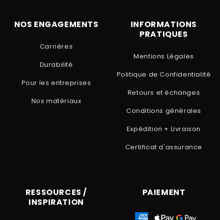
NOS ENGAGEMENTS
INFORMATIONS
PRATIQUES
Carrières
Mentions Légales
Durabilité
Politique de Confidentialité
Pour les entreprises
Retours et échanges
Nos matériaux
Conditions générales
Expédition + Livraison
Certificat d'assurance
RESSOURCES /
PAIEMENT
INSPIRATION