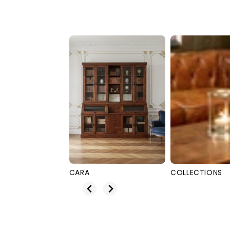
COLLECTIONS
EXOTIQUE