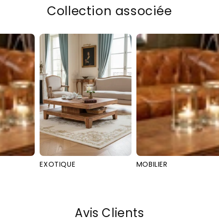
Collection associée
MOBILIER
CARA
Avis Clients