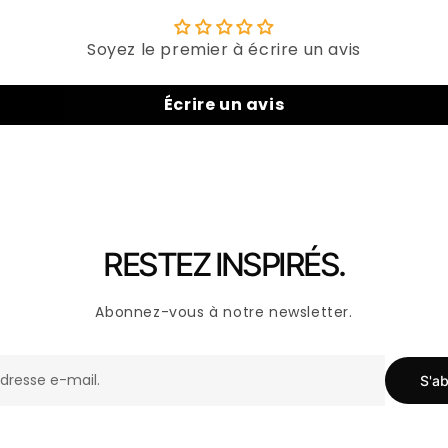
Soyez le premier à écrire un avis
Écrire un avis
RESTEZ INSPIRÉS.
Abonnez-vous à notre newsletter.
S'ab