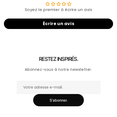
Soyez le premier à écrire un avis
Écrire un avis
RESTEZ INSPIRÉS.
Abonnez-vous à notre newsletter.
S'abonner.