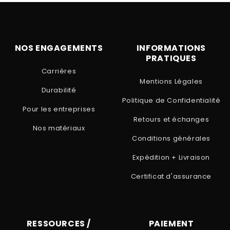
NOS ENGAGEMENTS
INFORMATIONS
PRATIQUES
Carrières
Mentions Légales
Durabilité
Politique de Confidentialité
Pour les entreprises
Retours et échanges
Nos matériaux
Conditions générales
Expédition + Livraison
Certificat d'assurance
RESSOURCES /
PAIEMENT