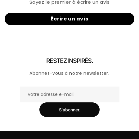
Soyez le premier à écrire un avis
Écrire un avis
RESTEZ INSPIRÉS.
Abonnez-vous à notre newsletter.
S'abonner.