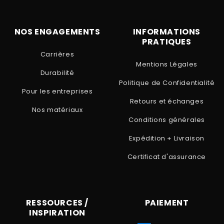
NOS ENGAGEMENTS
INFORMATIONS
PRATIQUES
Carrières
Mentions Légales
Durabilité
Politique de Confidentialité
Pour les entreprises
Retours et échanges
Nos matériaux
Conditions générales
Expédition + Livraison
Certificat d'assurance
RESSOURCES /
PAIEMENT
INSPIRATION