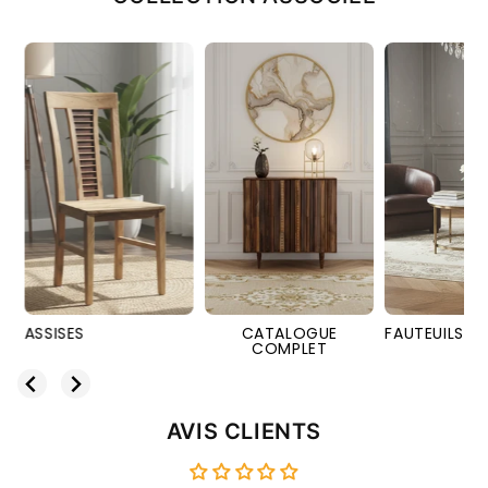
CATALOGUE
FAUTEUILS
MEUBLES
COMPLET
AVIS CLIENTS