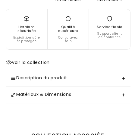
Livraison
Qualité
Service fiable
sécurisée
supérieure
Support client
de confiance
Expédition sûre
Conçu avec
et protégée
soin
Voir la collection
Description du produit
Matériaux & Dimensions