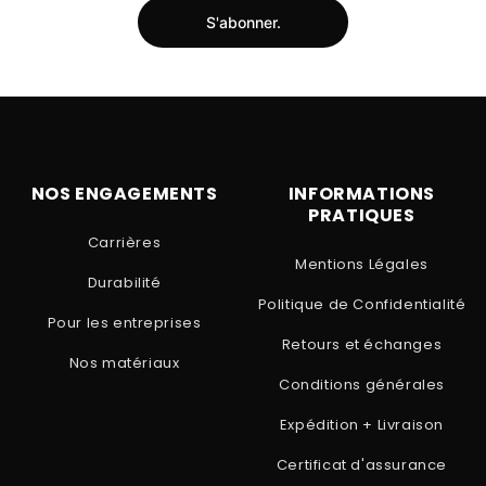
S'abonner.
NOS ENGAGEMENTS
INFORMATIONS
PRATIQUES
Carrières
Mentions Légales
Durabilité
Politique de Confidentialité
Pour les entreprises
Retours et échanges
Nos matériaux
Conditions générales
Expédition + Livraison
Certificat d'assurance