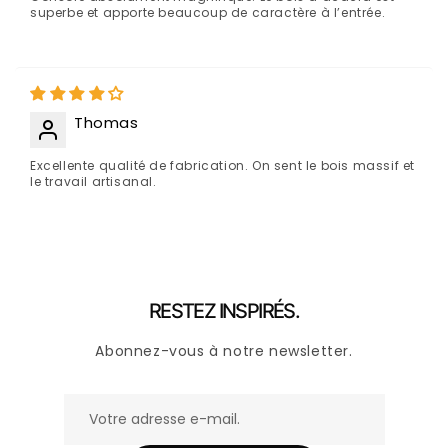
superbe et apporte beaucoup de caractère à l’entrée.
Thomas
Excellente qualité de fabrication. On sent le bois massif et
le travail artisanal.
RESTEZ INSPIRÉS.
Abonnez-vous à notre newsletter.