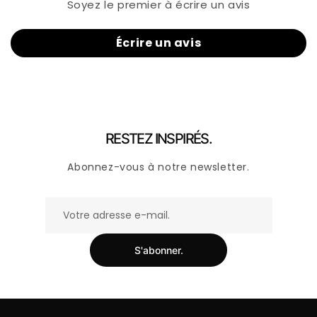
Soyez le premier à écrire un avis
Écrire un avis
RESTEZ INSPIRÉS.
Abonnez-vous à notre newsletter.
S'abonner.