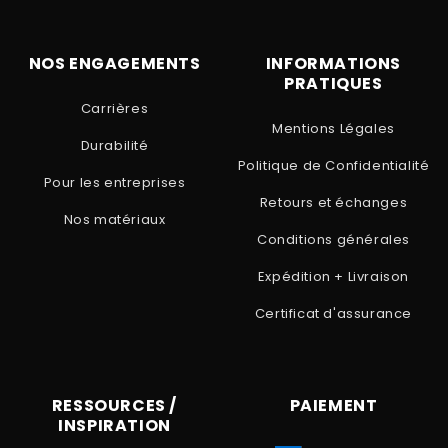
NOS ENGAGEMENTS
INFORMATIONS
PRATIQUES
Carrières
Mentions Légales
Durabilité
Politique de Confidentialité
Pour les entreprises
Retours et échanges
Nos matériaux
Conditions générales
Expédition + Livraison
Certificat d'assurance
RESSOURCES /
PAIEMENT
INSPIRATION