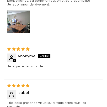
bienveillance, sa communication et sa disponibilité
Je recommande vivement.
Anonyme
Je regrette rien monde
Isabel
Très belle présence visuelle, la table attire tous les
regards.