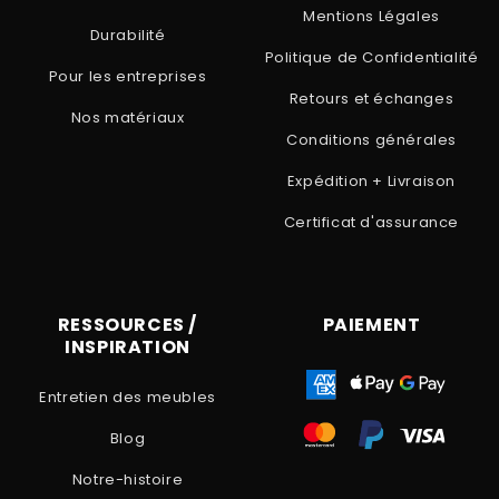
Mentions Légales
Durabilité
Politique de Confidentialité
Pour les entreprises
Retours et échanges
Nos matériaux
Conditions générales
Expédition + Livraison
Certificat d'assurance
RESSOURCES /
PAIEMENT
INSPIRATION
Entretien des meubles
Blog
Notre-histoire