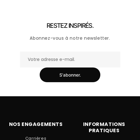
RESTEZ INSPIRÉS.
Abonnez-vous à notre newsletter.
S'abonner.
NOS ENGAGEMENTS
INFORMATIONS
PRATIQUES
Carrières