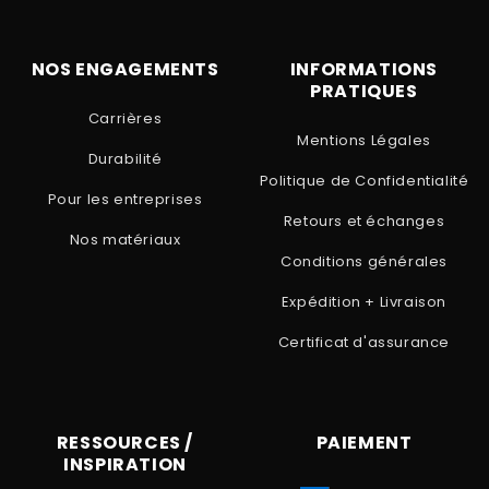
NOS ENGAGEMENTS
INFORMATIONS
PRATIQUES
Carrières
Mentions Légales
Durabilité
Politique de Confidentialité
Pour les entreprises
Retours et échanges
Nos matériaux
Conditions générales
Expédition + Livraison
Certificat d'assurance
RESSOURCES /
PAIEMENT
INSPIRATION