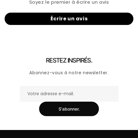
Soyez le premier à écrire un avis
Écrire un avis
RESTEZ INSPIRÉS.
Abonnez-vous à notre newsletter.
S'abonner.