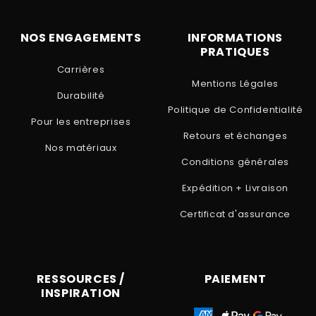
NOS ENGAGEMENTS
INFORMATIONS
PRATIQUES
Carrières
Mentions Légales
Durabilité
Politique de Confidentialité
Pour les entreprises
Retours et échanges
Nos matériaux
Conditions générales
Expédition + Livraison
Certificat d'assurance
RESSOURCES /
PAIEMENT
INSPIRATION