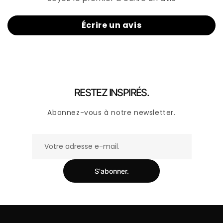
Écrire un avis
RESTEZ INSPIRÉS.
Abonnez-vous à notre newsletter.
S'abonner.